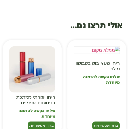
אולי תרצו גם...
ריחן מעץ בוק בקבוקון
מילוי
שלחו בקשה להזמנה
מיוחדת
ריחן יוקרתי ממתכת
בניחוחות עממיים
שלחו בקשה להזמנה
מיוחדת
בחר אפשרויות
בחר אפשרויות