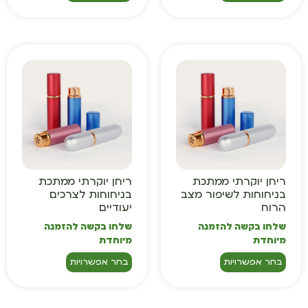
ריחן יוקרתי ממתכת
ריחן יוקרתי ממתכת
בניחוחות לשיפור מצב
בניחוחות לצרכים
הרוח
יעודיים
שלחו בקשה להזמנה
שלחו בקשה להזמנה
מיוחדת
מיוחדת
בחר אפשרויות
בחר אפשרויות