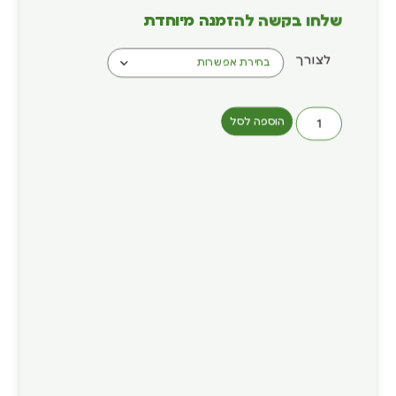
שלחו בקשה להזמנה מיוחדת
לצורך
הוספה לסל